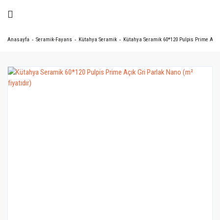
Anasayfa
Seramik-Fayans
Kütahya Seramik
Kütahya Seramik 60*120 Pulpis Prime Açık 