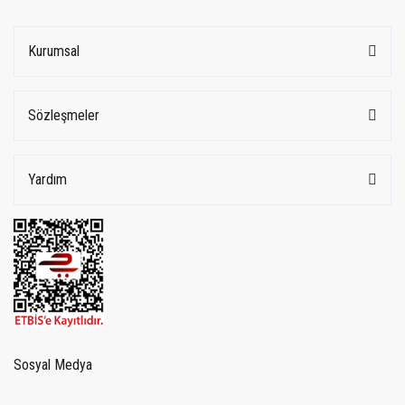
Kurumsal
Sözleşmeler
Yardım
Sosyal Medya