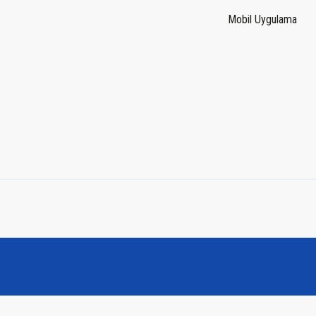
Mobil Uygulama