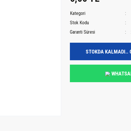
Kategori
Stok Kodu
Garanti Süresi
STOKDA KALMADI.. 
WHATSA