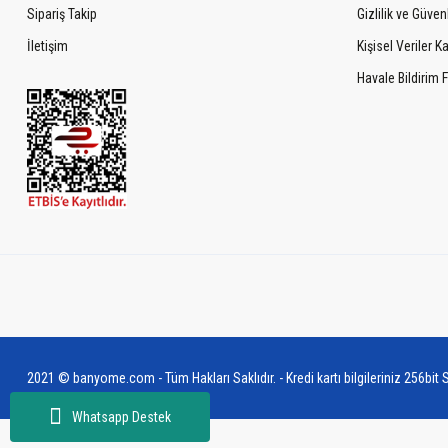
Sipariş Takip
Gizlilik ve Güven
İletişim
Kişisel Veriler 
Havale Bildirim
2021 © banyome.com - Tüm Hakları Saklıdır. - Kredi kartı bilgileriniz 256bit S
Whatsapp Destek