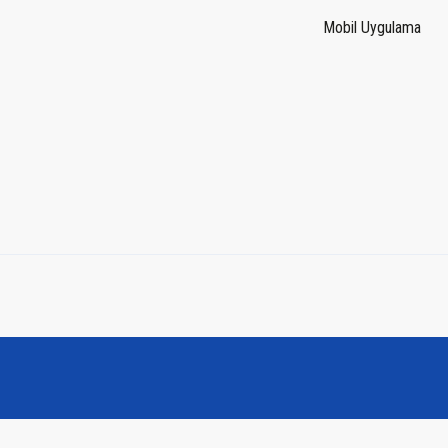
Mobil Uygulama