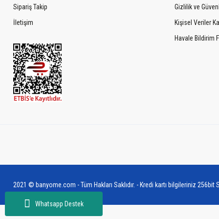
Sipariş Takip
Gizlilik ve Güven
İletişim
Kişisel Veriler 
Havale Bildirim
2021 © banyome.com - Tüm Hakları Saklıdır. - Kredi kartı bilgileriniz 256bit S
Whatsapp Destek