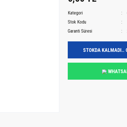
Kategori
Stok Kodu
Garanti Süresi
STOKDA KALMADI.. 
WHATSA