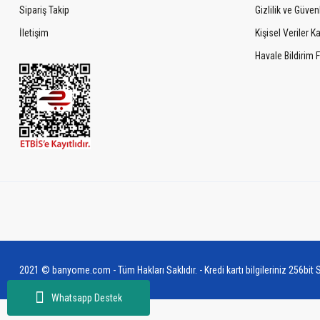
Sipariş Takip
Gizlilik ve Güven
İletişim
Kişisel Veriler 
Havale Bildirim
2021 © banyome.com - Tüm Hakları Saklıdır. - Kredi kartı bilgileriniz 256bit S
Whatsapp Destek