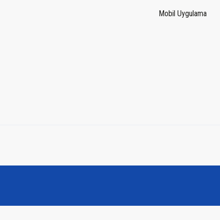
Mobil Uygulama