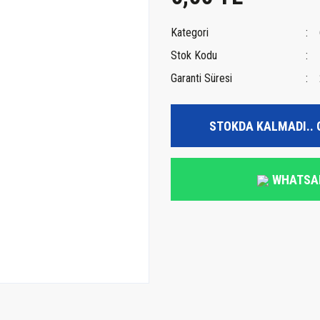
Kategori
Stok Kodu
Garanti Süresi
STOKDA KALMADI.. 
WHATSA