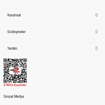
Kurumsal
Sözleşmeler
Yardım
Sosyal Medya