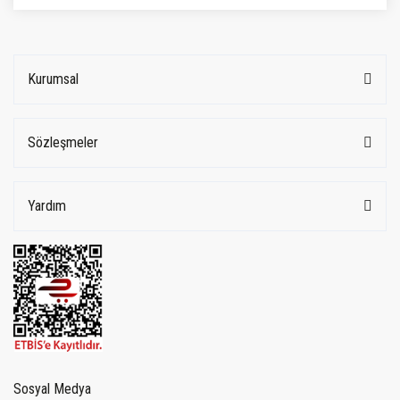
Kurumsal
Sözleşmeler
Yardım
Sosyal Medya