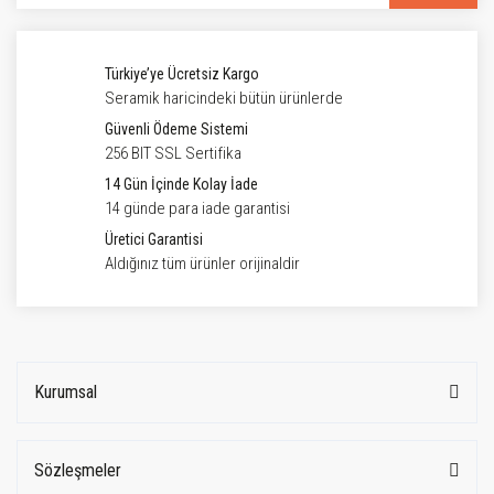
Türkiye’ye Ücretsiz Kargo
Seramik haricindeki bütün ürünlerde
Güvenli Ödeme Sistemi
256 BIT SSL Sertifika
14 Gün İçinde Kolay İade
14 günde para iade garantisi
Üretici Garantisi
Aldığınız tüm ürünler orijinaldir
Kurumsal
Sözleşmeler