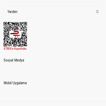
Yardım
Sosyal Medya
Mobil Uygulama