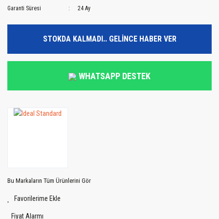
Garanti Süresi
24 Ay
STOKDA KALMADI.. GELİNCE HABER VER
WHATSAPP DESTEK
Bu Markaların Tüm Ürünlerini Gör
Fiyat Alarmı