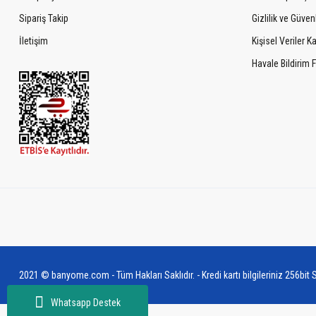
Sipariş Takip
Gizlilik ve Güven
İletişim
Kişisel Veriler 
Havale Bildirim
2021 © banyome.com - Tüm Hakları Saklıdır. - Kredi kartı bilgileriniz 256bit S
Whatsapp Destek