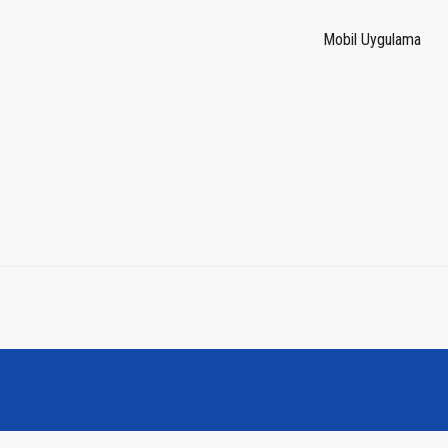
Mobil Uygulama