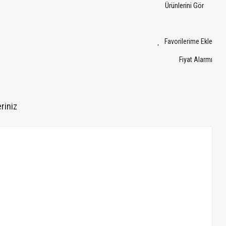
Ürünlerini Gör
Fiyat Alarmı
riniz