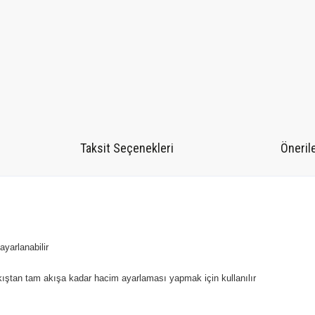
Taksit Seçenekleri
Önerile
ayarlanabilir
ıştan tam akışa kadar hacim ayarlaması yapmak için kullanılır