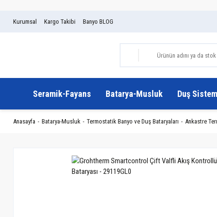
Kurumsal
Kargo Takibi
Banyo BLOG
Seramik-Fayans
Batarya-Musluk
Duş Sistem
Anasayfa
Batarya-Musluk
Termostatik Banyo ve Duş Bataryaları
Ankastre Ter