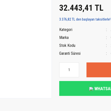
32.443,41 TL
3.376,82 TL den başlayan taksitlerle!
Kategori
Marka
Stok Kodu
Garanti Süresi
WHATSA