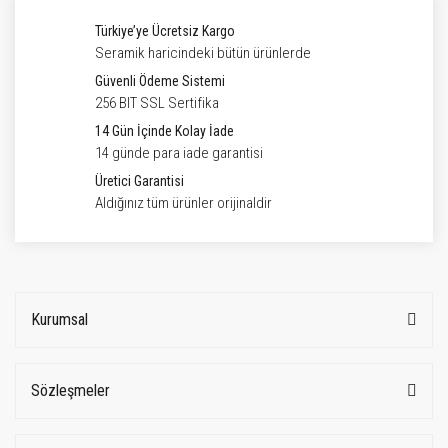
Türkiye’ye Ücretsiz Kargo
Seramik haricindeki bütün ürünlerde
Güvenli Ödeme Sistemi
256 BIT SSL Sertifika
14 Gün İçinde Kolay İade
14 günde para iade garantisi
Üretici Garantisi
Aldığınız tüm ürünler orijinaldir
Kurumsal
Sözleşmeler