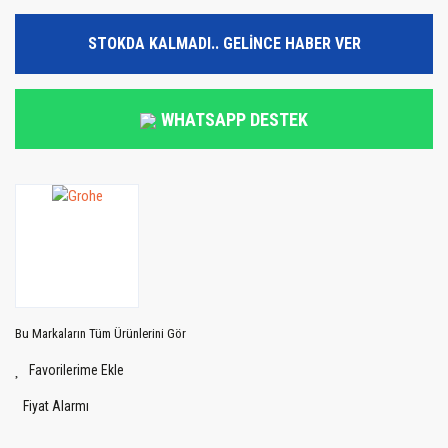
STOKDA KALMADI.. GELİNCE HABER VER
WHATSAPP DESTEK
Bu Markaların Tüm Ürünlerini Gör
Fiyat Alarmı