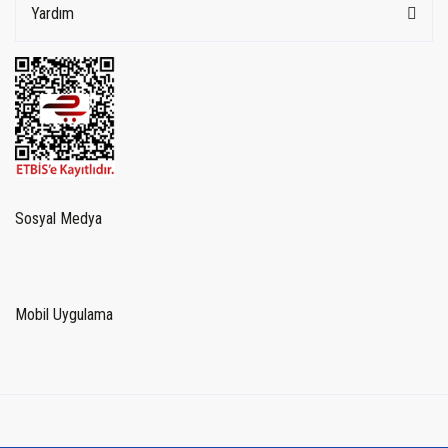
Yardım
Sosyal Medya
Mobil Uygulama