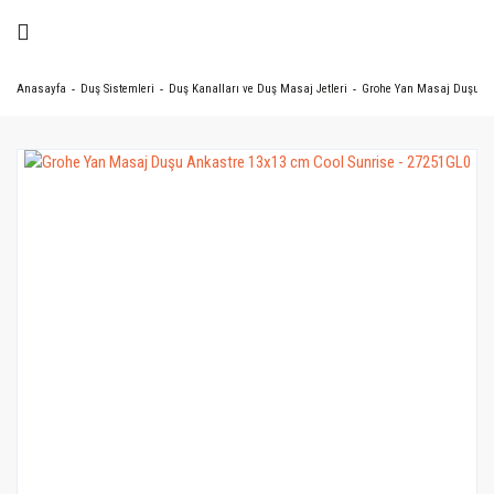
Anasayfa
Duş Sistemleri
Duş Kanalları ve Duş Masaj Jetleri
Grohe Yan Masaj Duşu Ank