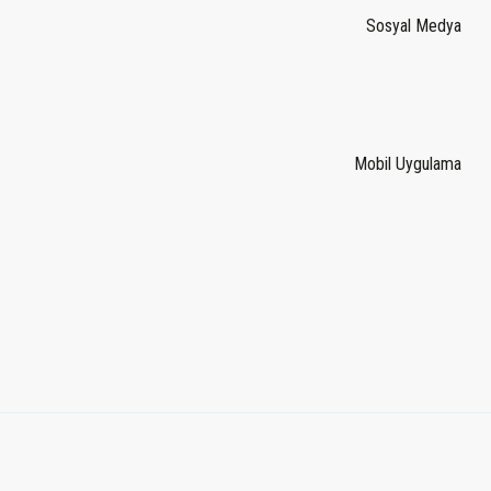
Sosyal Medya
Mobil Uygulama