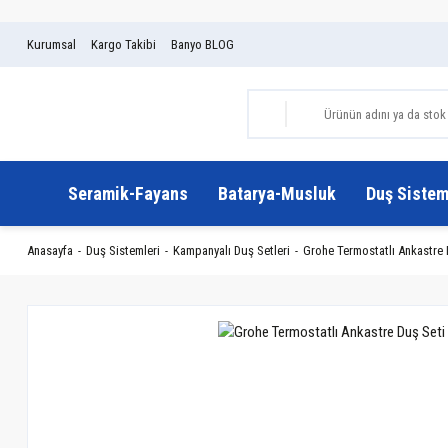
Kurumsal
Kargo Takibi
Banyo BLOG
Seramik-Fayans
Batarya-Musluk
Duş Sistem
Anasayfa
Duş Sistemleri
Kampanyalı Duş Setleri
Grohe Termostatlı Ankastre 