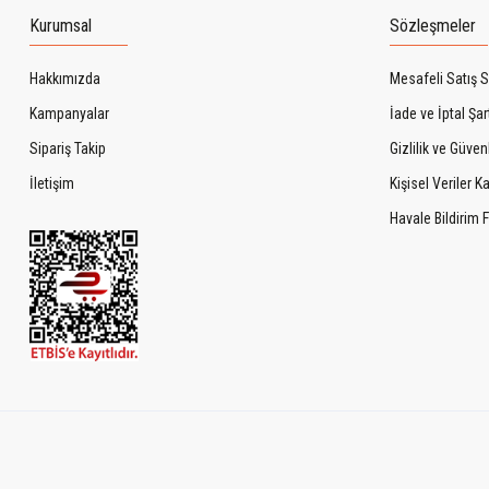
Kurumsal
Sözleşmeler
Hakkımızda
Mesafeli Satış 
Kampanyalar
İade ve İptal Şart
Sipariş Takip
Gizlilik ve Güven
İletişim
Kişisel Veriler 
Havale Bildirim