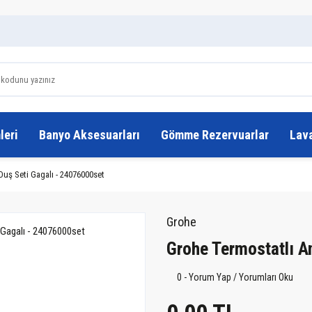
leri
Banyo Aksesuarları
Gömme Rezervuarlar
Lav
Duş Seti Gagalı - 24076000set
Grohe
Grohe Termostatlı A
0 - Yorum Yap / Yorumları Oku