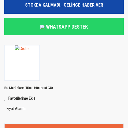
STOKDA KALMADI.. GELİNCE HABER VER
WHATSAPP DESTEK
Bu Markaların Tüm Ürünlerini Gör
Fiyat Alarmı