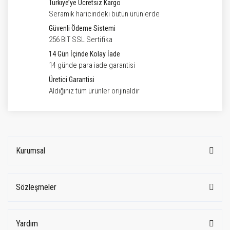
Türkiye’ye Ücretsiz Kargo
Seramik haricindeki bütün ürünlerde
Güvenli Ödeme Sistemi
256 BIT SSL Sertifika
14 Gün İçinde Kolay İade
14 günde para iade garantisi
Üretici Garantisi
Aldığınız tüm ürünler orijinaldir
Kurumsal
Sözleşmeler
Yardım