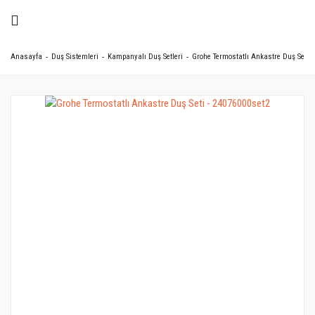
Anasayfa
Duş Sistemleri
Kampanyalı Duş Setleri
Grohe Termostatlı Ankastre Duş Seti -