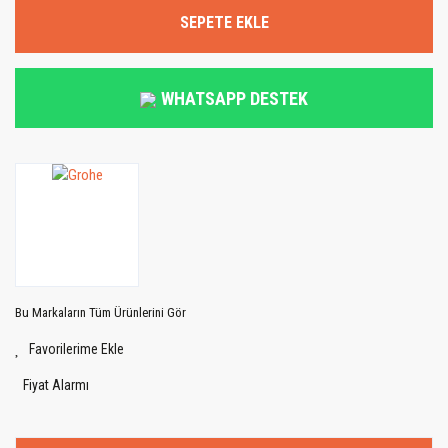
SEPETE EKLE
WHATSAPP DESTEK
Bu Markaların Tüm Ürünlerini Gör
Fiyat Alarmı