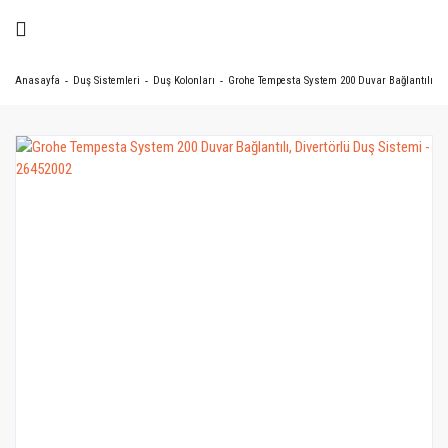
Anasayfa
Duş Sistemleri
Duş Kolonları
Grohe Tempesta System 200 Duvar Bağlantılı, Di