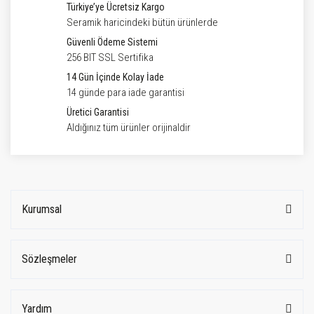
Türkiye’ye Ücretsiz Kargo
Seramik haricindeki bütün ürünlerde
Güvenli Ödeme Sistemi
256 BIT SSL Sertifika
14 Gün İçinde Kolay İade
14 günde para iade garantisi
Üretici Garantisi
Aldığınız tüm ürünler orijinaldir
Kurumsal
Sözleşmeler
Yardım