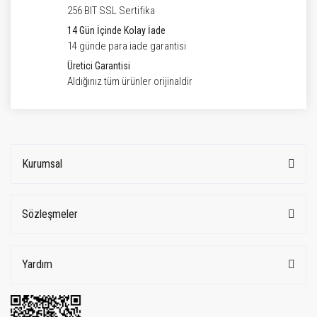
256 BIT SSL Sertifika
14 Gün İçinde Kolay İade
14 günde para iade garantisi
Üretici Garantisi
Aldığınız tüm ürünler orijinaldir
Kurumsal
Sözleşmeler
Yardım