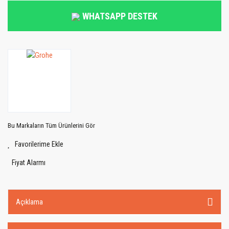
WHATSAPP DESTEK
Bu Markaların Tüm Ürünlerini Gör
Fiyat Alarmı
Açıklama