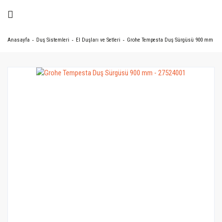
Anasayfa
Duş Sistemleri
El Duşları ve Setleri
Grohe Tempesta Duş Sürgüsü 900 mm - 2