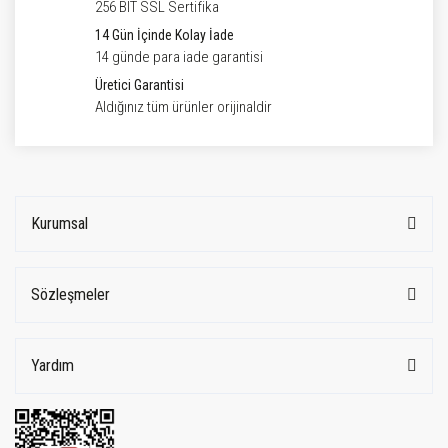
256 BIT SSL Sertifika
14 Gün İçinde Kolay İade
14 günde para iade garantisi
Üretici Garantisi
Aldığınız tüm ürünler orijinaldir
Kurumsal
Sözleşmeler
Yardım