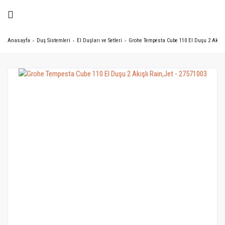
Anasayfa
Duş Sistemleri
El Duşları ve Setleri
Grohe Tempesta Cube 110 El Duşu 2 Akışlı