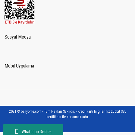
Sosyal Medya
Mobil Uygulama
2021 © banyome.com - Tüm Hakları Saklıdır. - Kredi kartı bilgileriniz 256bit SSL
sertifikası ile korunmaktadır.
Whatsapp Destek