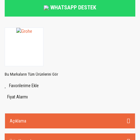
WHATSAPP DESTEK
Bu Markaların Tüm Ürünlerini Gör
Fiyat Alarmı
Açıklama