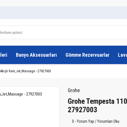
leri
Banyo Aksesuarları
Gömme Rezervuarlar
Lav
Akışlı Rain,Jet,Massage - 27927003
Grohe
Grohe Tempesta 110 
27927003
0 - Yorum Yap / Yorumları Oku