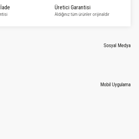
 İade
Üretici Garantisi
tisi
Aldığınız tüm ürünler orijinaldir
Sosyal Medya
Mobil Uygulama