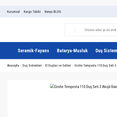
Kurumsal
Kargo Takibi
Banyo BLOG
Seramik-Fayans
Batarya-Musluk
Duş Sistem
Anasayfa
Duş Sistemleri
El Duşları ve Setleri
Grohe Tempesta 110 Duş Seti 3 