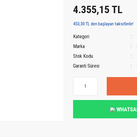
4.355,15 TL
453,30 TL den başlayan taksitlerle!
Kategori
Marka
Stok Kodu
Garanti Süresi
WHATSA