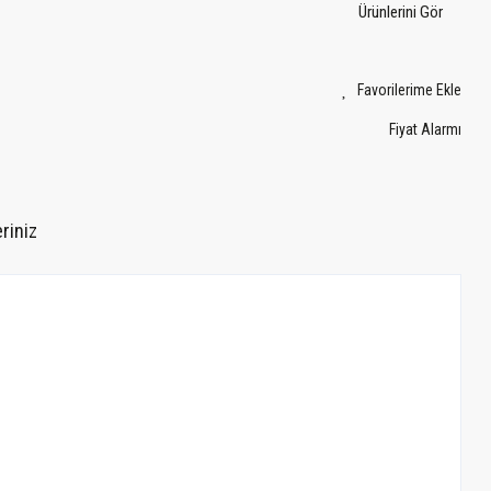
Ürünlerini Gör
Fiyat Alarmı
riniz