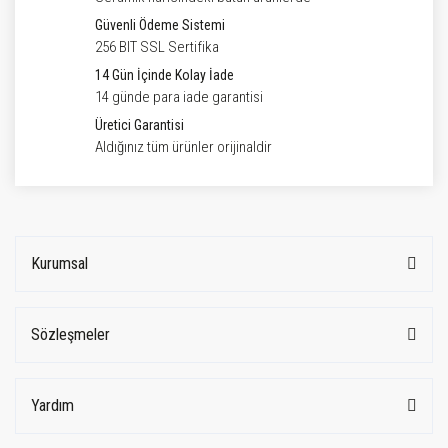
Güvenli Ödeme Sistemi
256 BIT SSL Sertifika
14 Gün İçinde Kolay İade
14 günde para iade garantisi
Üretici Garantisi
Aldığınız tüm ürünler orijinaldir
Kurumsal
Sözleşmeler
Yardım