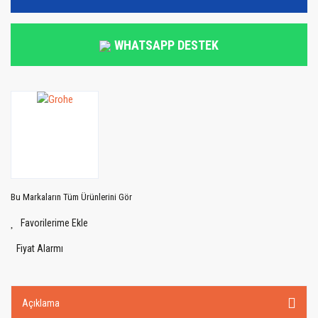
WHATSAPP DESTEK
Bu Markaların Tüm Ürünlerini Gör
Fiyat Alarmı
Açıklama