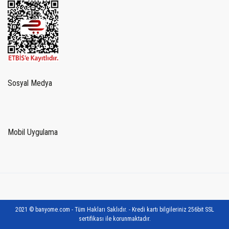
Sosyal Medya
Mobil Uygulama
2021 © banyome.com - Tüm Hakları Saklıdır. - Kredi kartı bilgileriniz 256bit SSL
sertifikası ile korunmaktadır.