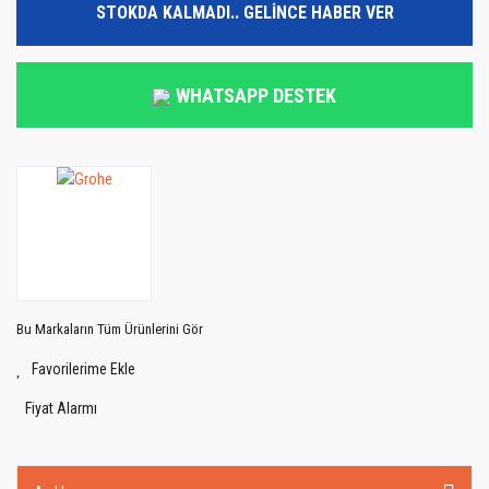
STOKDA KALMADI.. GELİNCE HABER VER
WHATSAPP DESTEK
Bu Markaların Tüm Ürünlerini Gör
Fiyat Alarmı