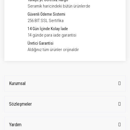
Seramik haricindeki bütün ürünlerde
Güvenli Ödeme Sistemi
256 BIT SSL Sertifika
14 Gün İçinde Kolay İade
14 günde para iade garantisi
Üretici Garantisi
Aldığınız tüm ürünler orijinaldir
Kurumsal
Sözleşmeler
Yardım