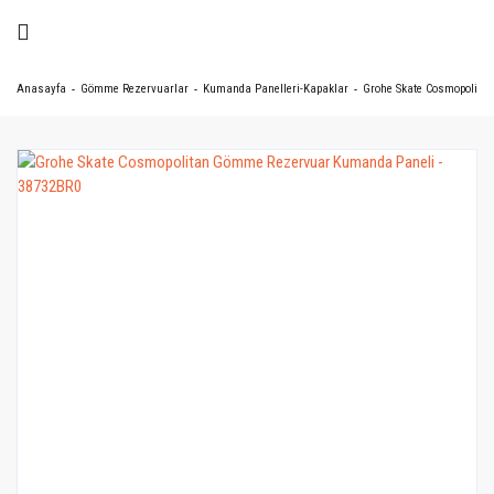
Anasayfa
Gömme Rezervuarlar
Kumanda Panelleri-Kapaklar
Grohe Skate Cosmopolita