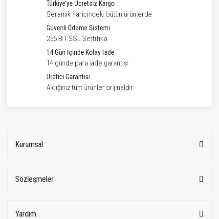
Türkiye’ye Ücretsiz Kargo
Seramik haricindeki bütün ürünlerde
Güvenli Ödeme Sistemi
256 BIT SSL Sertifika
14 Gün İçinde Kolay İade
14 günde para iade garantisi
Üretici Garantisi
Aldığınız tüm ürünler orijinaldir
Kurumsal
Sözleşmeler
Yardım