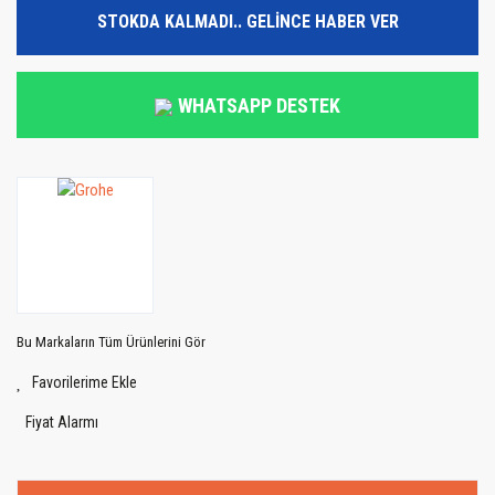
STOKDA KALMADI.. GELİNCE HABER VER
WHATSAPP DESTEK
Bu Markaların Tüm Ürünlerini Gör
Fiyat Alarmı