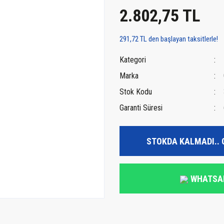
2.802,75 TL
291,72 TL den başlayan taksitlerle!
Kategori
Marka
Stok Kodu
Garanti Süresi
STOKDA KALMADI.. 
WHATSA