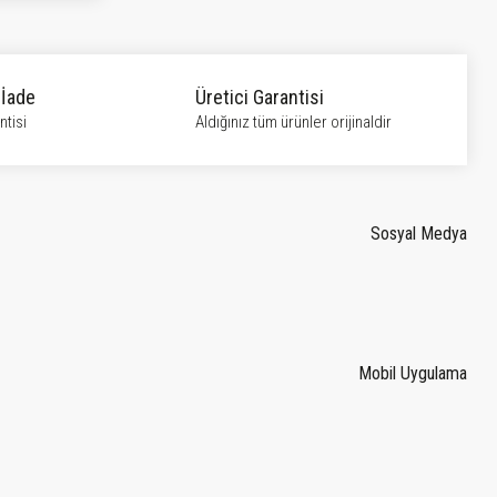
 İade
Üretici Garantisi
tisi
Aldığınız tüm ürünler orijinaldir
Sosyal Medya
Mobil Uygulama