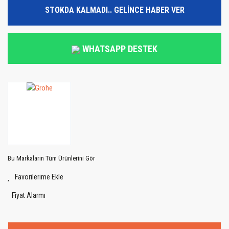
STOKDA KALMADI.. GELİNCE HABER VER
WHATSAPP DESTEK
Bu Markaların Tüm Ürünlerini Gör
Fiyat Alarmı