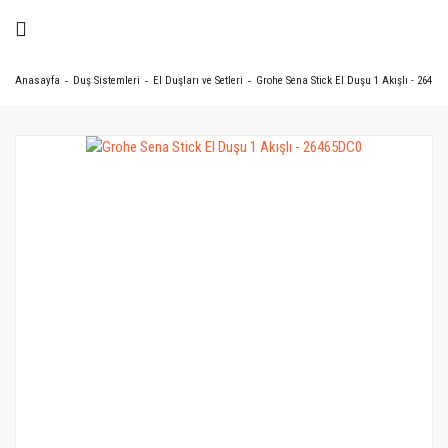
Anasayfa
Duş Sistemleri
El Duşları ve Setleri
Grohe Sena Stick El Duşu 1 Akışlı - 26465