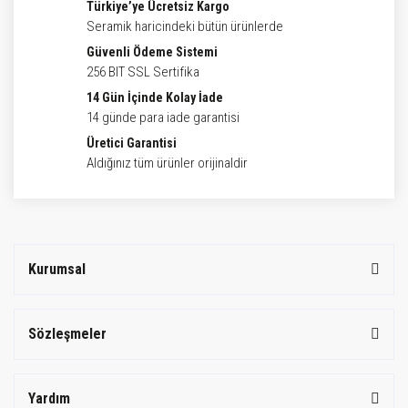
Türkiye’ye Ücretsiz Kargo
Seramik haricindeki bütün ürünlerde
Güvenli Ödeme Sistemi
256 BIT SSL Sertifika
14 Gün İçinde Kolay İade
14 günde para iade garantisi
Üretici Garantisi
Aldığınız tüm ürünler orijinaldir
Kurumsal
Sözleşmeler
Yardım