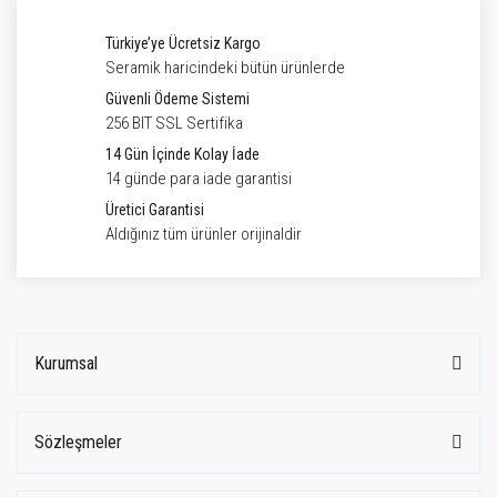
Türkiye’ye Ücretsiz Kargo
Seramik haricindeki bütün ürünlerde
Güvenli Ödeme Sistemi
256 BIT SSL Sertifika
14 Gün İçinde Kolay İade
14 günde para iade garantisi
Üretici Garantisi
Aldığınız tüm ürünler orijinaldir
Kurumsal
Sözleşmeler