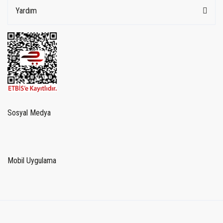
Yardım
Sosyal Medya
Mobil Uygulama