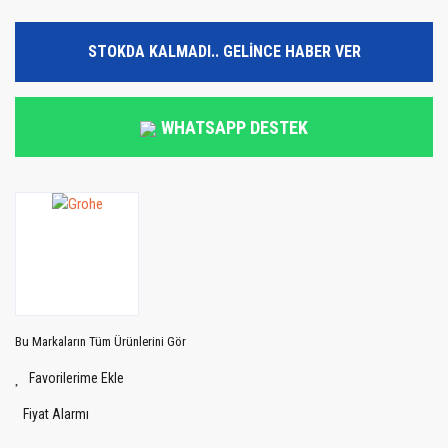
STOKDA KALMADI.. GELİNCE HABER VER
WHATSAPP DESTEK
Bu Markaların Tüm Ürünlerini Gör
Fiyat Alarmı