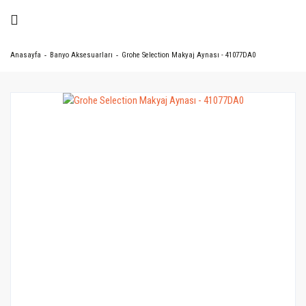
Anasayfa
Banyo Aksesuarları
Grohe Selection Makyaj Aynası - 41077DA0