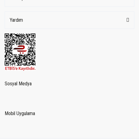
Yardım
Sosyal Medya
Mobil Uygulama