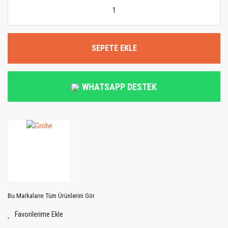
SEPETE EKLE
WHATSAPP DESTEK
Bu Markaların Tüm Ürünlerini Gör