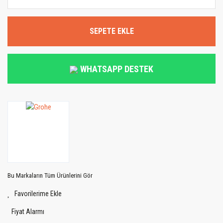
SEPETE EKLE
WHATSAPP DESTEK
Bu Markaların Tüm Ürünlerini Gör
Fiyat Alarmı