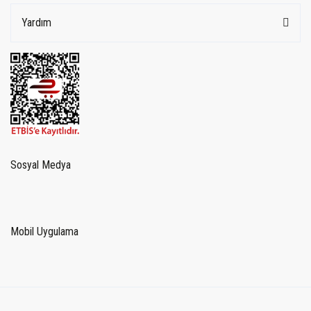
Yardım
Sosyal Medya
Mobil Uygulama