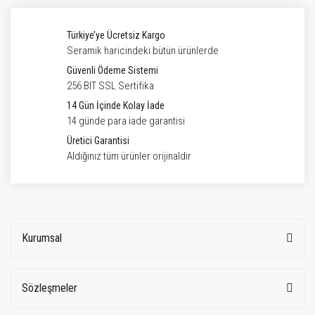
Türkiye’ye Ücretsiz Kargo
Seramik haricindeki bütün ürünlerde
Güvenli Ödeme Sistemi
256 BIT SSL Sertifika
14 Gün İçinde Kolay İade
14 günde para iade garantisi
Üretici Garantisi
Aldığınız tüm ürünler orijinaldir
Kurumsal
Sözleşmeler