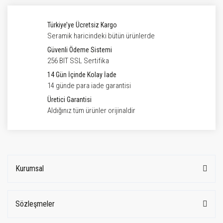
Türkiye’ye Ücretsiz Kargo
Seramik haricindeki bütün ürünlerde
Güvenli Ödeme Sistemi
256 BIT SSL Sertifika
14 Gün İçinde Kolay İade
14 günde para iade garantisi
Üretici Garantisi
Aldığınız tüm ürünler orijinaldir
Kurumsal
Sözleşmeler