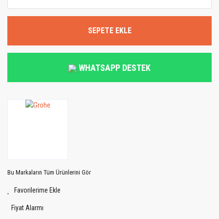
SEPETE EKLE
WHATSAPP DESTEK
Bu Markaların Tüm Ürünlerini Gör
Fiyat Alarmı