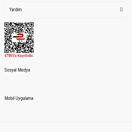
Yardım
Sosyal Medya
Mobil Uygulama