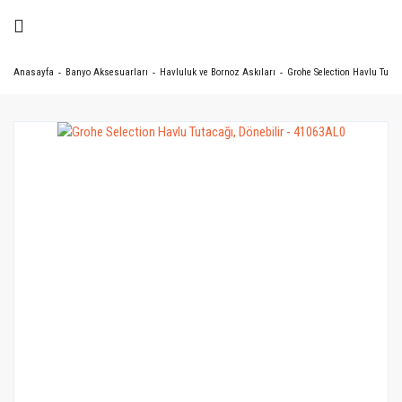
Anasayfa
Banyo Aksesuarları
Havluluk ve Bornoz Askıları
Grohe Selection Havlu Tutac