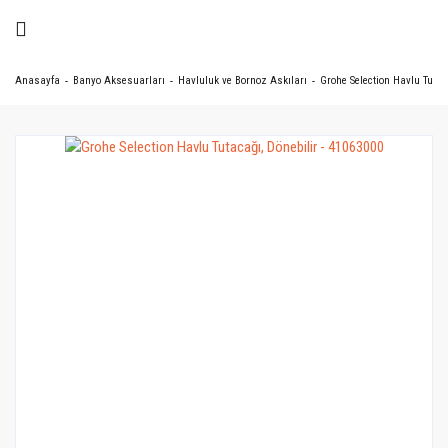
Anasayfa
Banyo Aksesuarları
Havluluk ve Bornoz Askıları
Grohe Selection Havlu Tutaca