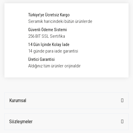
Türkiye’ye Ücretsiz Kargo
Seramik haricindeki bütün ürünlerde
Güvenli Ödeme Sistemi
256 BIT SSL Sertifika
14 Gün İçinde Kolay İade
14 günde para iade garantisi
Üretici Garantisi
Aldığınız tüm ürünler orijinaldir
Kurumsal
Sözleşmeler