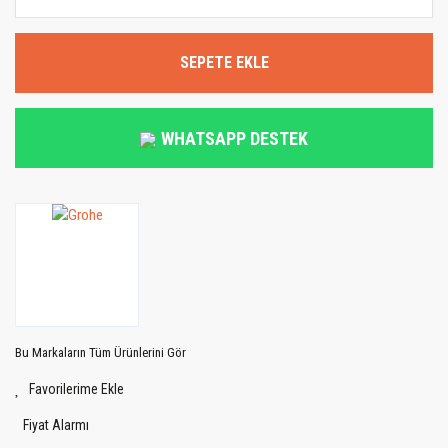
SEPETE EKLE
WHATSAPP DESTEK
Bu Markaların Tüm Ürünlerini Gör
Fiyat Alarmı