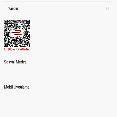
Yardım
Sosyal Medya
Mobil Uygulama