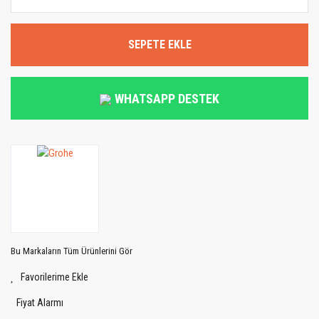
SEPETE EKLE
WHATSAPP DESTEK
Bu Markaların Tüm Ürünlerini Gör
Fiyat Alarmı