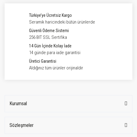
Türkiye’ye Ücretsiz Kargo
Seramik haricindeki bütün ürünlerde
Güvenli Ödeme Sistemi
256 BIT SSL Sertifika
14 Gün İçinde Kolay İade
14 günde para iade garantisi
Üretici Garantisi
Aldığınız tüm ürünler orijinaldir
Kurumsal
Sözleşmeler