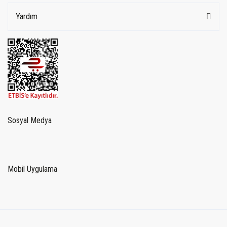
Yardım
Sosyal Medya
Mobil Uygulama