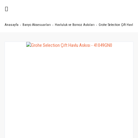
Anasayfa
Banyo Aksesuarları
Havluluk ve Bornoz Askıları
Grohe Selection Çift Havlu 