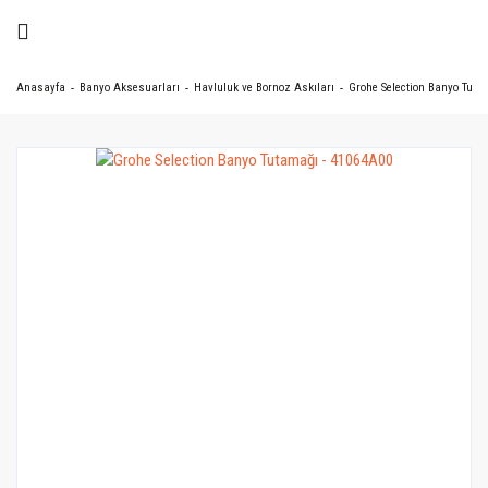
Anasayfa
Banyo Aksesuarları
Havluluk ve Bornoz Askıları
Grohe Selection Banyo Tuta