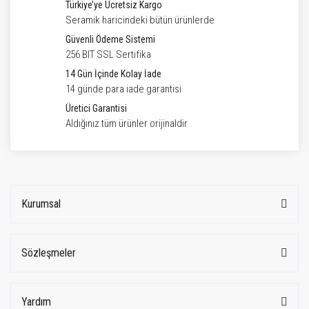
Türkiye’ye Ücretsiz Kargo
Seramik haricindeki bütün ürünlerde
Güvenli Ödeme Sistemi
256 BIT SSL Sertifika
14 Gün İçinde Kolay İade
14 günde para iade garantisi
Üretici Garantisi
Aldığınız tüm ürünler orijinaldir
Kurumsal
Sözleşmeler
Yardım