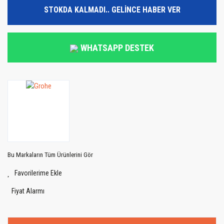
STOKDA KALMADI.. GELİNCE HABER VER
WHATSAPP DESTEK
Bu Markaların Tüm Ürünlerini Gör
Fiyat Alarmı