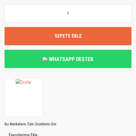
SEPETE EKLE
WHATSAPP DESTEK
Bu Markaların Tüm Ürünlerini Gör