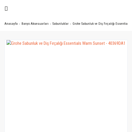
Anasayfa
Banyo Aksesuarları
Sabunluklar
Grohe Sabunluk ve Diş Fırçalığı Essential