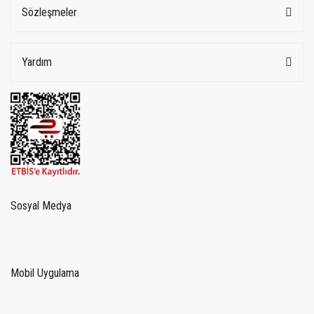
Sözleşmeler
Yardım
Sosyal Medya
Mobil Uygulama