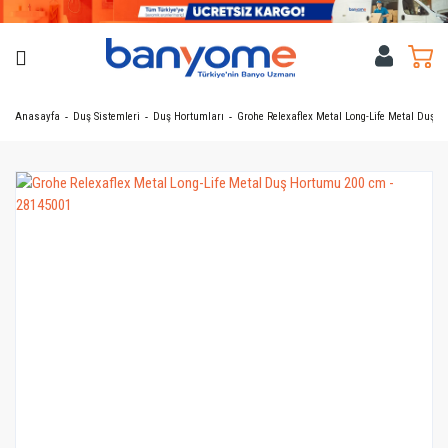
Anasayfa
Duş Sistemleri
Duş Hortumları
Grohe Relexaflex Metal Long-Life Metal Duş H