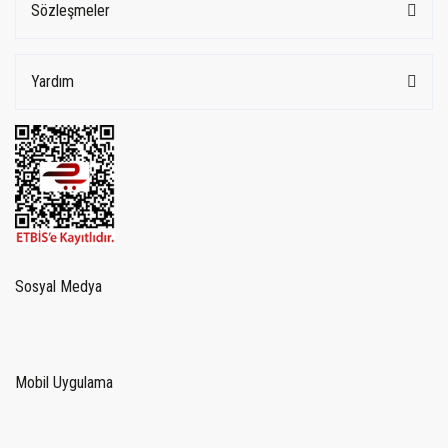
Sözleşmeler
Yardım
Sosyal Medya
Mobil Uygulama