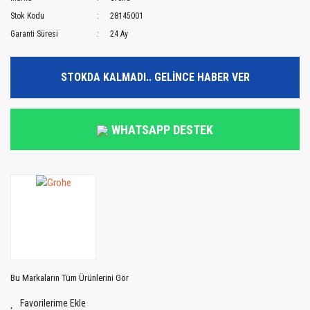
Stok Kodu
28145001
Garanti Süresi
24 Ay
STOKDA KALMADI.. GELİNCE HABER VER
WHATSAPP DESTEK
Bu Markaların Tüm Ürünlerini Gör