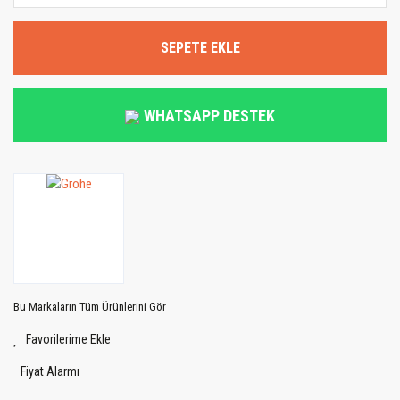
SEPETE EKLE
WHATSAPP DESTEK
Bu Markaların Tüm Ürünlerini Gör
Fiyat Alarmı