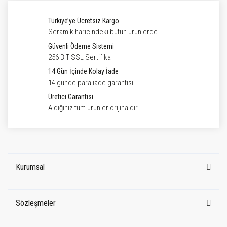
Türkiye’ye Ücretsiz Kargo
Seramik haricindeki bütün ürünlerde
Güvenli Ödeme Sistemi
256 BIT SSL Sertifika
14 Gün İçinde Kolay İade
14 günde para iade garantisi
Üretici Garantisi
Aldığınız tüm ürünler orijinaldir
Kurumsal
Sözleşmeler