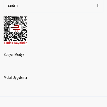
Yardım
Sosyal Medya
Mobil Uygulama