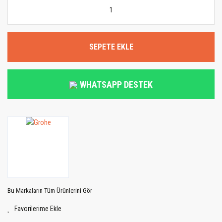
SEPETE EKLE
WHATSAPP DESTEK
Bu Markaların Tüm Ürünlerini Gör