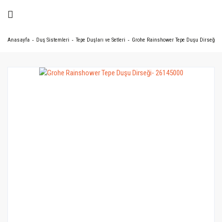
Anasayfa
Duş Sistemleri
Tepe Duşları ve Setleri
Grohe Rainshower Tepe Duşu Dirseği- 2