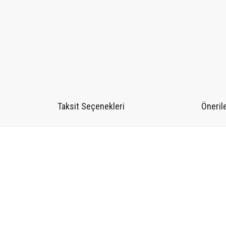
Taksit Seçenekleri
Önerile