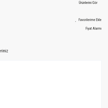
Ürünlerini Gör
Fiyat Alarmı
riniz