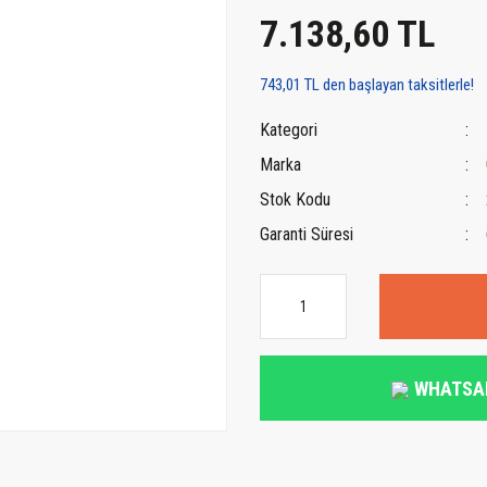
7.138,60 TL
743,01 TL den başlayan taksitlerle!
Kategori
Marka
Stok Kodu
Garanti Süresi
WHATSA