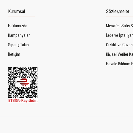
Kurumsal
Sözleşmeler
Hakkımızda
Mesafeli Satış 
Kampanyalar
İade ve İptal Şart
Sipariş Takip
Gizlilik ve Güven
İletişim
Kişisel Veriler 
Havale Bildirim