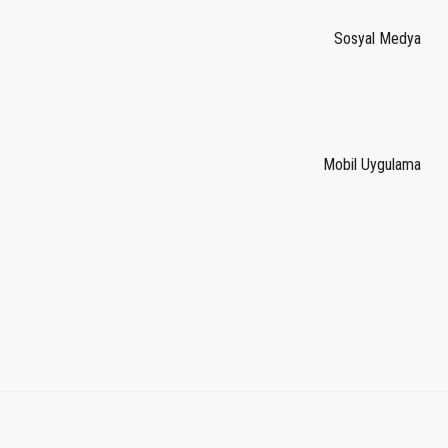
Sosyal Medya
Mobil Uygulama