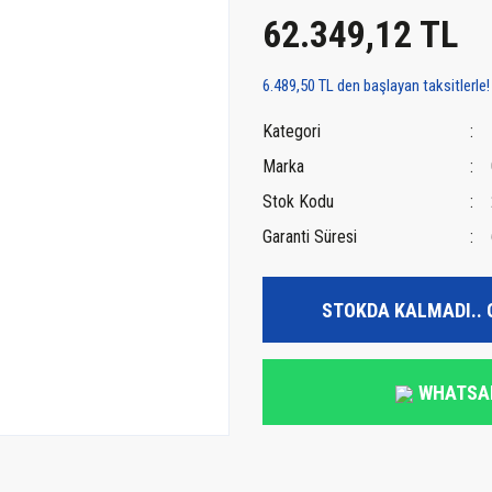
62.349,12 TL
6.489,50 TL den başlayan taksitlerle!
Kategori
Marka
Stok Kodu
Garanti Süresi
STOKDA KALMADI.. 
WHATSA