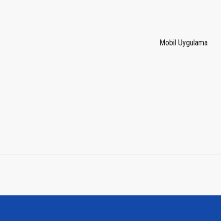
Mobil Uygulama