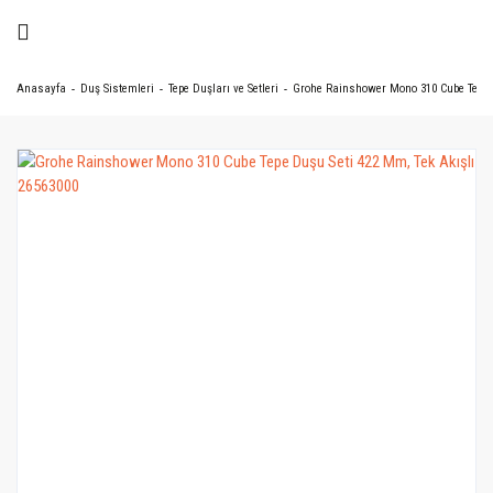
Anasayfa
Duş Sistemleri
Tepe Duşları ve Setleri
Grohe Rainshower Mono 310 Cube Tepe D