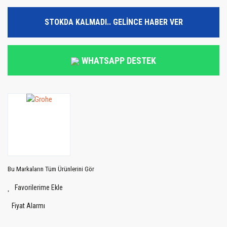
STOKDA KALMADI.. GELİNCE HABER VER
WHATSAPP DESTEK
Bu Markaların Tüm Ürünlerini Gör
Fiyat Alarmı