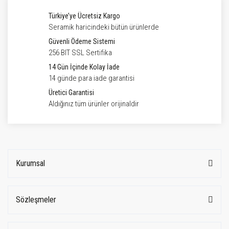
Türkiye’ye Ücretsiz Kargo
Seramik haricindeki bütün ürünlerde
Güvenli Ödeme Sistemi
256 BIT SSL Sertifika
14 Gün İçinde Kolay İade
14 günde para iade garantisi
Üretici Garantisi
Aldığınız tüm ürünler orijinaldir
Kurumsal
Sözleşmeler