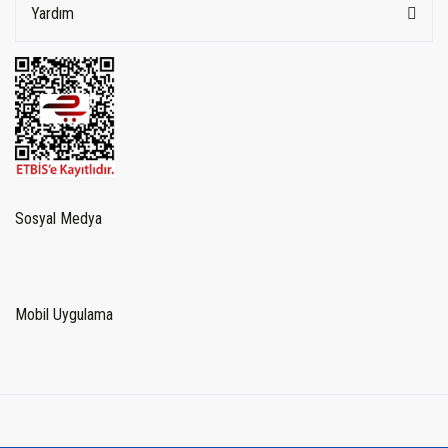
Yardım
Sosyal Medya
Mobil Uygulama