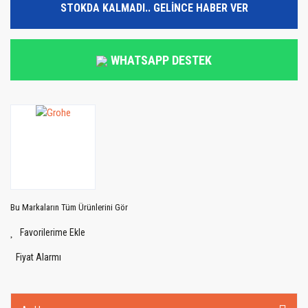
STOKDA KALMADI.. GELİNCE HABER VER
WHATSAPP DESTEK
Bu Markaların Tüm Ürünlerini Gör
Fiyat Alarmı