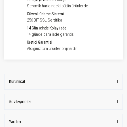
Seramik haricindeki bütün ürünlerde
Güvenli Ödeme Sistemi
256 BIT SSL Sertifika
14 Gün İçinde Kolay İade
14 günde para iade garantisi
Üretici Garantisi
Aldığınız tüm ürünler orijinaldir
Kurumsal
Sözleşmeler
Yardım