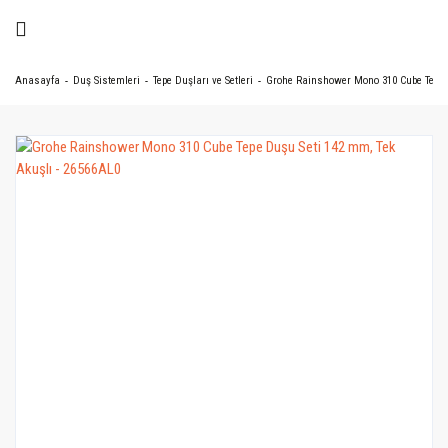
Anasayfa
Duş Sistemleri
Tepe Duşları ve Setleri
Grohe Rainshower Mono 310 Cube Tepe D