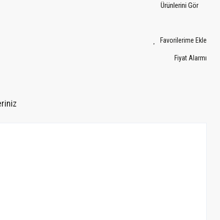
Ürünlerini Gör
Fiyat Alarmı
riniz