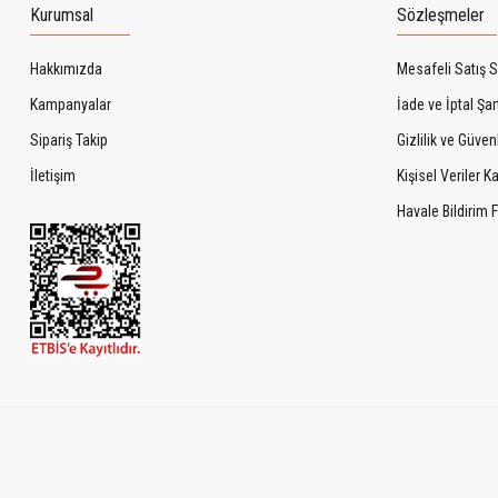
Kurumsal
Sözleşmeler
Hakkımızda
Mesafeli Satış 
Kampanyalar
İade ve İptal Şart
Sipariş Takip
Gizlilik ve Güven
İletişim
Kişisel Veriler 
Havale Bildirim