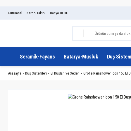
Kurumsal
Kargo Takibi
Banyo BLOG
Seramik-Fayans
Batarya-Musluk
Duş Sistem
Anasayfa
Duş Sistemleri
El Duşları ve Setleri
Grohe Rainshower Icon 150 El D