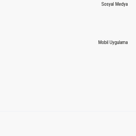
Sosyal Medya
Mobil Uygulama