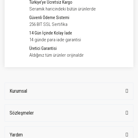
Türkiye’ye Ücretsiz Kargo
Seramik haricindeki bütün ürünlerde
Güvenli Ödeme Sistemi
256 BIT SSL Sertifika
14 Gün İçinde Kolay İade
14 günde para iade garantisi
Üretici Garantisi
Aldığınız tüm ürünler orijinaldir
Kurumsal
Sözleşmeler
Yardım