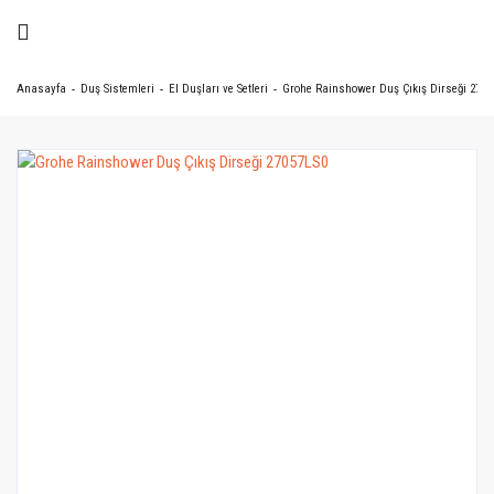
Anasayfa
Duş Sistemleri
El Duşları ve Setleri
Grohe Rainshower Duş Çıkış Dirseği 2705