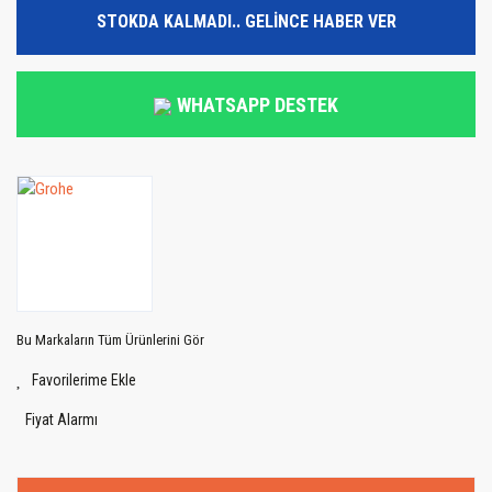
STOKDA KALMADI.. GELİNCE HABER VER
WHATSAPP DESTEK
Bu Markaların Tüm Ürünlerini Gör
Fiyat Alarmı