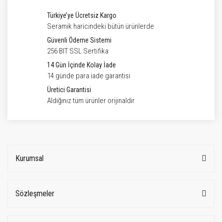
Türkiye’ye Ücretsiz Kargo
Seramik haricindeki bütün ürünlerde
Güvenli Ödeme Sistemi
256 BIT SSL Sertifika
14 Gün İçinde Kolay İade
14 günde para iade garantisi
Üretici Garantisi
Aldığınız tüm ürünler orijinaldir
Kurumsal
Sözleşmeler