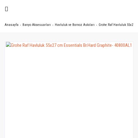
Anasayfa
Banyo Aksesuarları
Havluluk ve Bornoz Askıları
Grohe Raf Havluluk 55x27 c