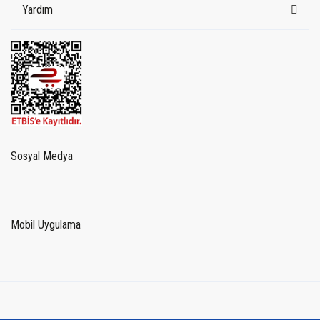
Yardım
Sosyal Medya
Mobil Uygulama