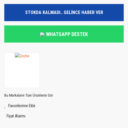
STOKDA KALMADI.. GELİNCE HABER VER
WHATSAPP DESTEK
Bu Markaların Tüm Ürünlerini Gör
Fiyat Alarmı