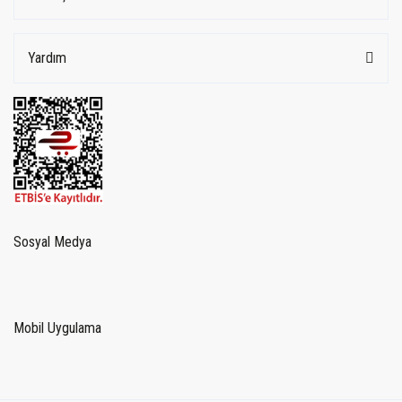
Yardım
Sosyal Medya
Mobil Uygulama