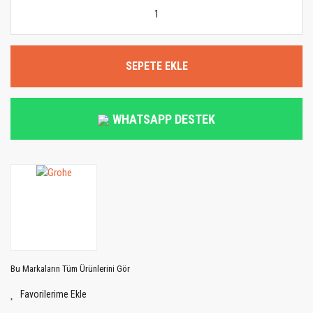
SEPETE EKLE
WHATSAPP DESTEK
Bu Markaların Tüm Ürünlerini Gör