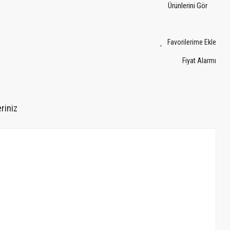
Ürünlerini Gör
Fiyat Alarmı
riniz