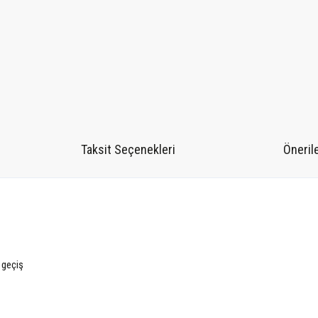
Taksit Seçenekleri
Önerile
 geçiş