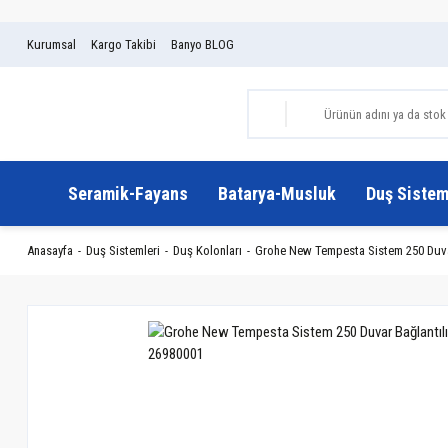
Kurumsal
Kargo Takibi
Banyo BLOG
Seramik-Fayans
Batarya-Musluk
Duş Sistem
Anasayfa
Duş Sistemleri
Duş Kolonları
Grohe New Tempesta Sistem 250 Duvar 