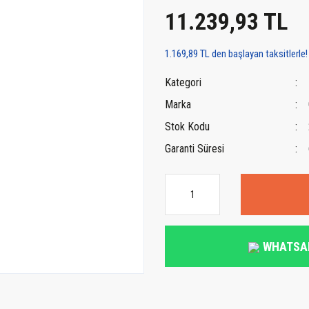
11.239,93 TL
1.169,89 TL den başlayan taksitlerle!
Kategori
Marka
Stok Kodu
Garanti Süresi
WHATSA