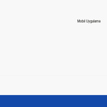
Mobil Uygulama