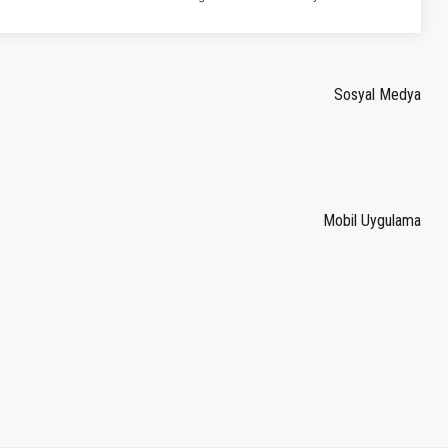
Sosyal Medya
Mobil Uygulama