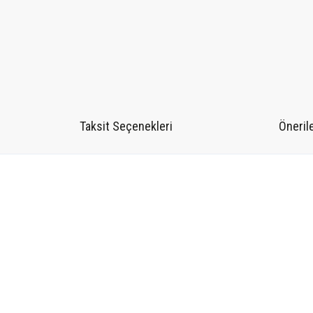
Taksit Seçenekleri
Önerile