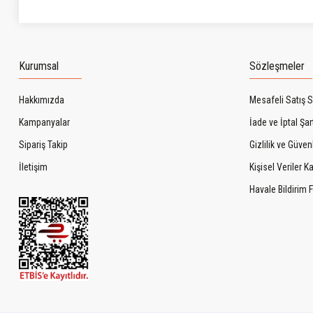
Kurumsal
Sözleşmeler
Hakkımızda
Mesafeli Satış 
Kampanyalar
İade ve İptal Şart
Sipariş Takip
Gizlilik ve Güven
İletişim
Kişisel Veriler 
Havale Bildirim