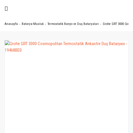
Anasayfa
Batarya-Musluk
Termostatik Banyo ve Duş Bataryaları
Grohe GRT 3000 Cosmo