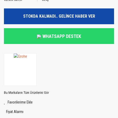
STOKDA KALMADI.. GELİNCE HABER VER
WHATSAPP DESTEK
Bu Markaların Tüm Ürünlerini Gör
Fiyat Alarmı