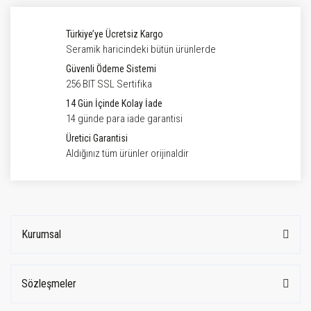
Türkiye’ye Ücretsiz Kargo
Seramik haricindeki bütün ürünlerde
Güvenli Ödeme Sistemi
256 BIT SSL Sertifika
14 Gün İçinde Kolay İade
14 günde para iade garantisi
Üretici Garantisi
Aldığınız tüm ürünler orijinaldir
Kurumsal
Sözleşmeler