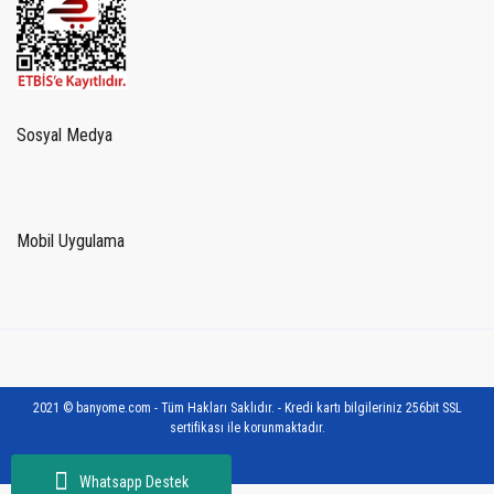
Sosyal Medya
Mobil Uygulama
2021 © banyome.com - Tüm Hakları Saklıdır. - Kredi kartı bilgileriniz 256bit SSL
sertifikası ile korunmaktadır.
Whatsapp Destek