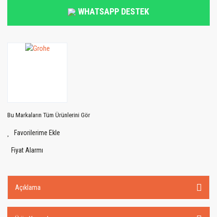
WHATSAPP DESTEK
Bu Markaların Tüm Ürünlerini Gör
Fiyat Alarmı
Açıklama