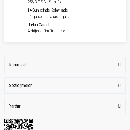
256 BIT SSL Sertifika
14 Gün İçinde Kolay İade
14 günde para iade garantisi
Üretici Garantisi
Aldığınız tüm ürünler orijinaldir
Kurumsal
Sözleşmeler
Yardım