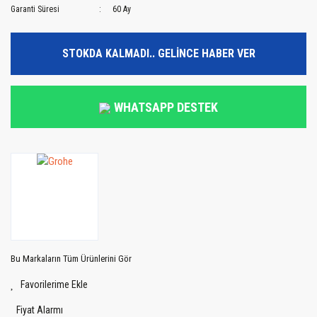
Garanti Süresi
60 Ay
STOKDA KALMADI.. GELİNCE HABER VER
WHATSAPP DESTEK
Bu Markaların Tüm Ürünlerini Gör
Fiyat Alarmı