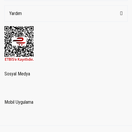
Yardım
Sosyal Medya
Mobil Uygulama