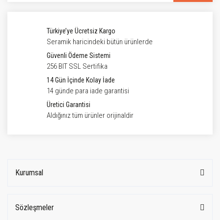
Türkiye’ye Ücretsiz Kargo
Seramik haricindeki bütün ürünlerde
Güvenli Ödeme Sistemi
256 BIT SSL Sertifika
14 Gün İçinde Kolay İade
14 günde para iade garantisi
Üretici Garantisi
Aldığınız tüm ürünler orijinaldir
Kurumsal
Sözleşmeler