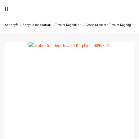
Anasayfa
Banyo Aksesuarları
Tuvalet Kağıtlıkları
Grohe Grandera Tuvalet Kağıtlığı - 40