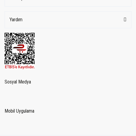
Yardım
Sosyal Medya
Mobil Uygulama