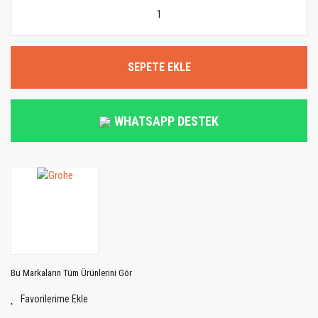
SEPETE EKLE
WHATSAPP DESTEK
Bu Markaların Tüm Ürünlerini Gör