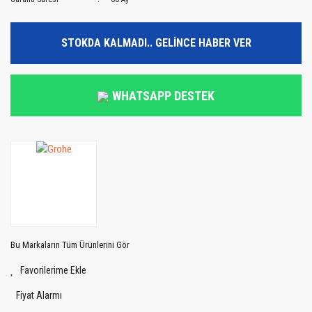
STOKDA KALMADI.. GELİNCE HABER VER
WHATSAPP DESTEK
Bu Markaların Tüm Ürünlerini Gör
Fiyat Alarmı