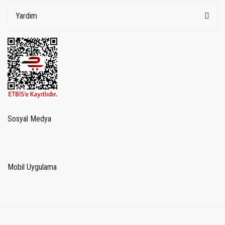
Yardım
Sosyal Medya
Mobil Uygulama