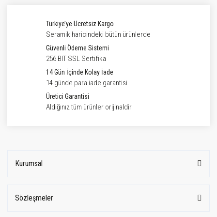
Türkiye’ye Ücretsiz Kargo
Seramik haricindeki bütün ürünlerde
Güvenli Ödeme Sistemi
256 BIT SSL Sertifika
14 Gün İçinde Kolay İade
14 günde para iade garantisi
Üretici Garantisi
Aldığınız tüm ürünler orijinaldir
Kurumsal
Sözleşmeler