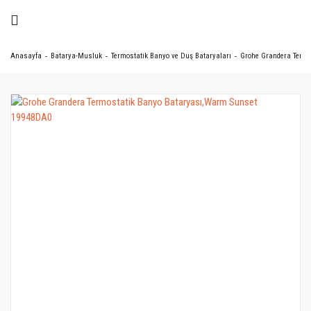
Anasayfa
Batarya-Musluk
Termostatik Banyo ve Duş Bataryaları
Grohe Grandera Termo