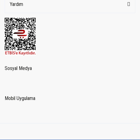
Yardım
Sosyal Medya
Mobil Uygulama