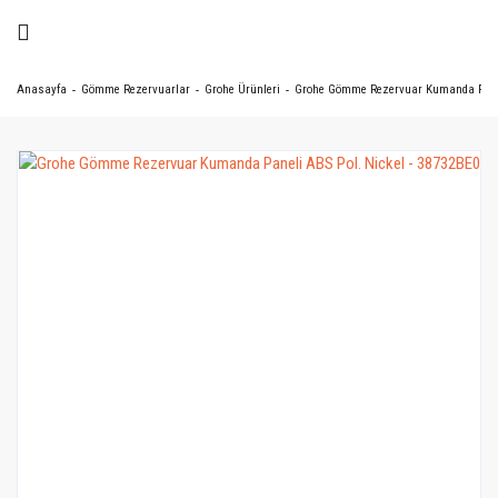
Anasayfa
Gömme Rezervuarlar
Grohe Ürünleri
Grohe Gömme Rezervuar Kumanda Paneli