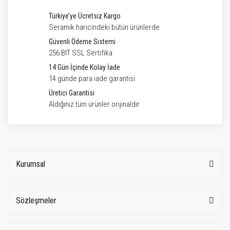
Türkiye’ye Ücretsiz Kargo
Seramik haricindeki bütün ürünlerde
Güvenli Ödeme Sistemi
256 BIT SSL Sertifika
14 Gün İçinde Kolay İade
14 günde para iade garantisi
Üretici Garantisi
Aldığınız tüm ürünler orijinaldir
Kurumsal
Sözleşmeler