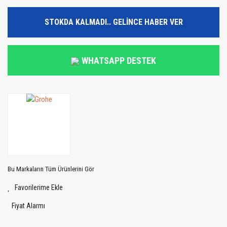
STOKDA KALMADI.. GELİNCE HABER VER
WHATSAPP DESTEK
Bu Markaların Tüm Ürünlerini Gör
Fiyat Alarmı