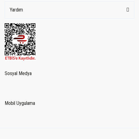
Yardım
Sosyal Medya
Mobil Uygulama