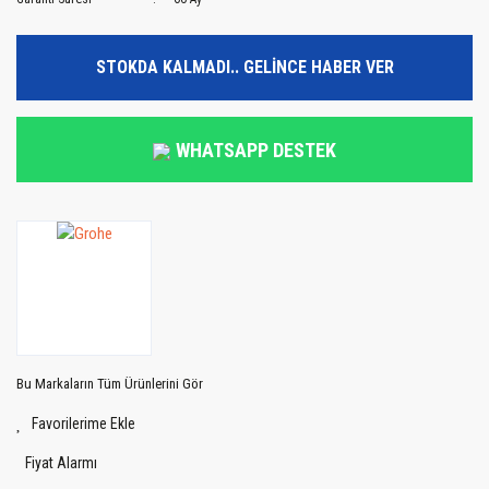
STOKDA KALMADI.. GELİNCE HABER VER
WHATSAPP DESTEK
Bu Markaların Tüm Ürünlerini Gör
Fiyat Alarmı