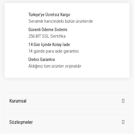
Türkiye’ye Ücretsiz Kargo
Seramik haricindeki bütün ürünlerde
Güvenli Ödeme Sistemi
256 BIT SSL Sertifika
14 Gün İçinde Kolay İade
14 günde para iade garantisi
Üretici Garantisi
Aldığınız tüm ürünler orijinaldir
Kurumsal
Sözleşmeler